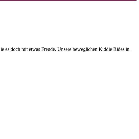
Sie es doch mit etwas Freude. Unsere beweglichen Kiddie Rides in