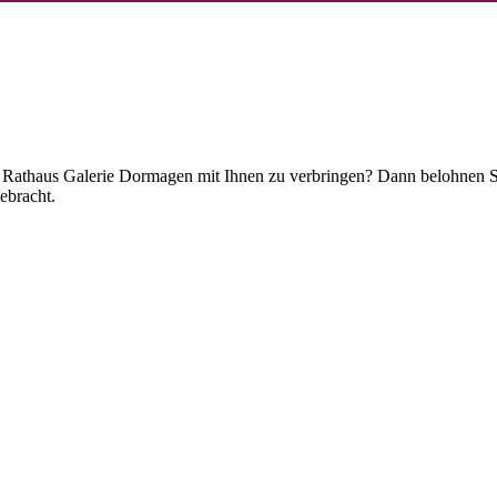
der Rathaus Galerie Dormagen mit Ihnen zu verbringen? Dann belohnen 
ebracht.