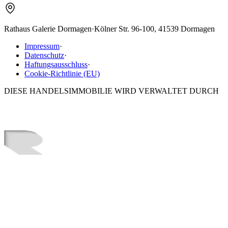
Rathaus Galerie Dormagen
·
Kölner Str. 96-100, 41539 Dormagen
Impressum
·
Datenschutz
·
Haftungsausschluss
·
Cookie-Richtlinie (EU)
DIESE HANDELSIMMOBILIE WIRD VERWALTET DURCH