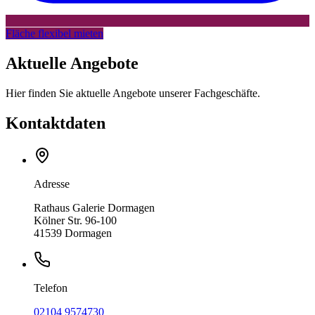
Fläche flexibel mieten
Aktuelle Angebote
Hier finden Sie aktuelle Angebote unserer Fachgeschäfte.
Kontaktdaten
Adresse
Rathaus Galerie Dormagen
Kölner Str. 96-100
41539 Dormagen
Telefon
02104 9574730